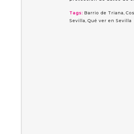
Tags:
Barrio de Triana
,
Cos
Sevilla
,
Qué ver en Sevilla