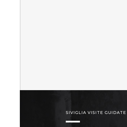
SIVIGLIA VISITE GUIDATE