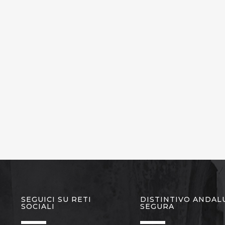
SEGUICI SU RETI
DISTINTIVO ANDAL
SOCIALI
SEGURA