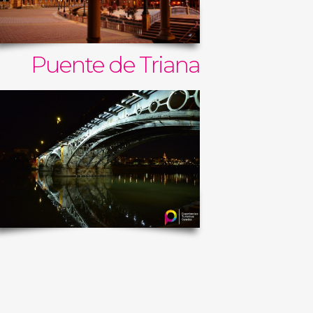
Puente de Triana