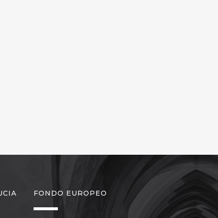
UCIA
FONDO EUROPEO