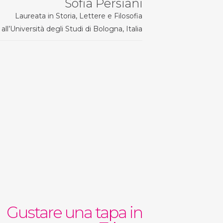
Sofia Persiani
Laureata in Storia, Lettere e Filosofia
all’Università degli Studi di Bologna, Italia
Gustare una tapa in